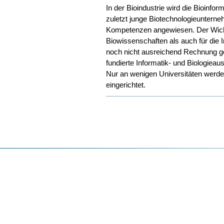
In der Bioindustrie wird die Bioinfo
zuletzt junge Biotechnologieunterne
Kompetenzen angewiesen. Der Wichti
Biowissenschaften als auch für die I
noch nicht ausreichend Rechnung ge
fundierte Informatik- und Biologiea
Nur an wenigen Universitäten werde
eingerichtet.
Artikelaktionen