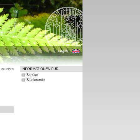
Login
INFORMATIONEN FÜR
drucken
Schüler
Studierende