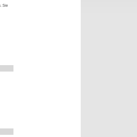
. Sie