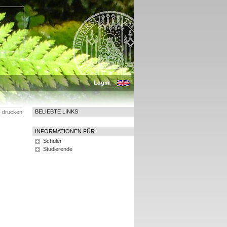
Login
BELIEBTE LINKS
drucken
INFORMATIONEN FÜR
Schüler
Studierende